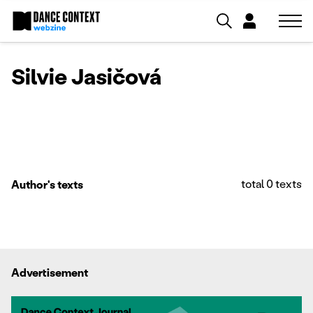
Silvie Jasičová
total 0 texts
Author's texts
Advertisement