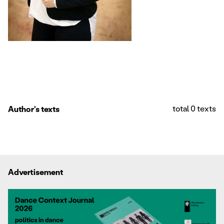
total 0 texts
Author's texts
Advertisement