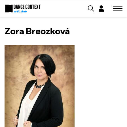
Zora Breczková